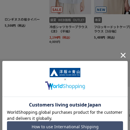
INFORMATION