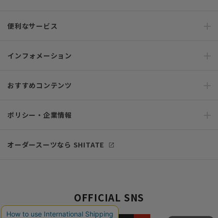
便利なサービス
インフォメーション
おすすめコンテンツ
ポリシー・企業情報
オーダースーツなら SHITATE
OFFICIAL SNS