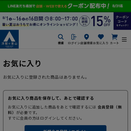
検索
ログイン
店舗検索
お気に入り
カート
お気に入り
お気に入りに登録された商品はありません。
お気に入り商品を保存して、あとで確認する
お気に入りに追加した商品をあとで確認するには
会員登録（無
料）
が必要です。
すでに会員の方はログインしてください。