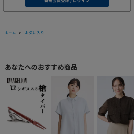
新規会員登録 / ログイン
ホーム
お気に入り