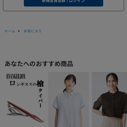
新規会員登録 / ログイン
ホーム
お気に入り