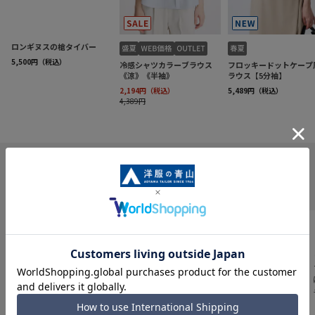
INFORMATION