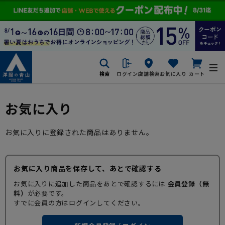
検索
ログイン
店舗検索
お気に入り
カート
お気に入り
お気に入りに登録された商品はありません。
お気に入り商品を保存して、あとで確認する
お気に入りに追加した商品をあとで確認するには
会員登録（無
料）
が必要です。
すでに会員の方はログインしてください。