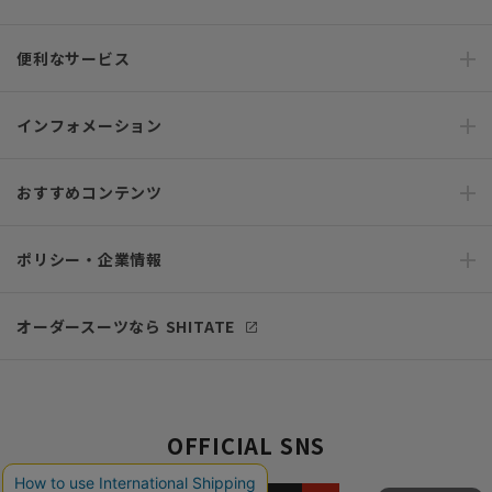
便利なサービス
インフォメーション
おすすめコンテンツ
ポリシー・企業情報
オーダースーツなら SHITATE
OFFICIAL SNS