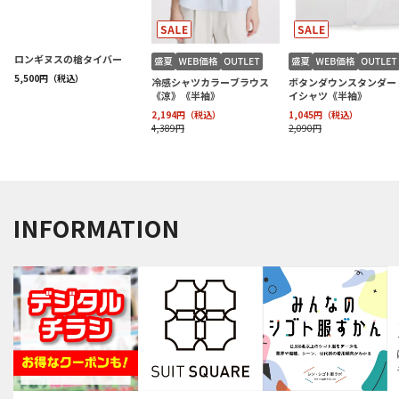
INFORMATION