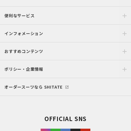
便利なサービス
インフォメーション
おすすめコンテンツ
ポリシー・企業情報
オーダースーツなら SHITATE
OFFICIAL SNS