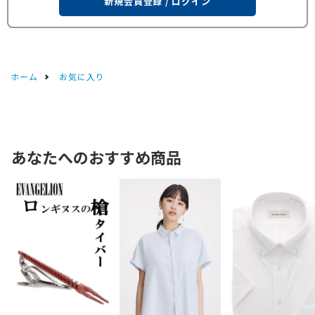
新規会員登録 / ログイン
ホーム
お気に入り