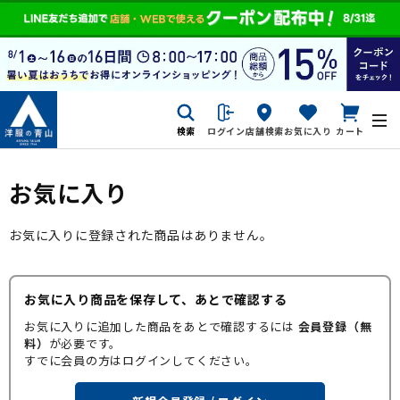
検索
ログイン
店舗検索
お気に入り
カート
お気に入り
お気に入りに登録された商品はありません。
お気に入り商品を保存して、あとで確認する
お気に入りに追加した商品をあとで確認するには
会員登録（無
料）
が必要です。
すでに会員の方はログインしてください。