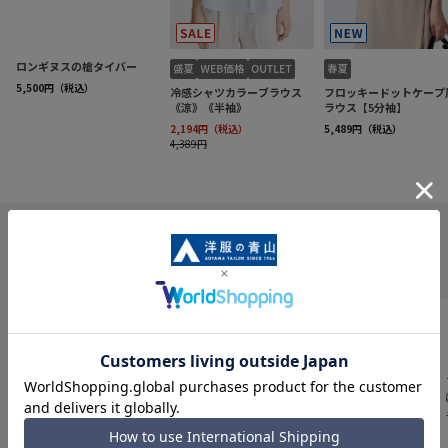
INFORMATION