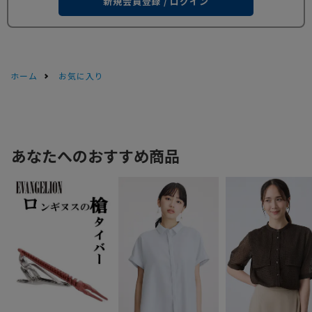
新規会員登録 / ログイン
ホーム
お気に入り