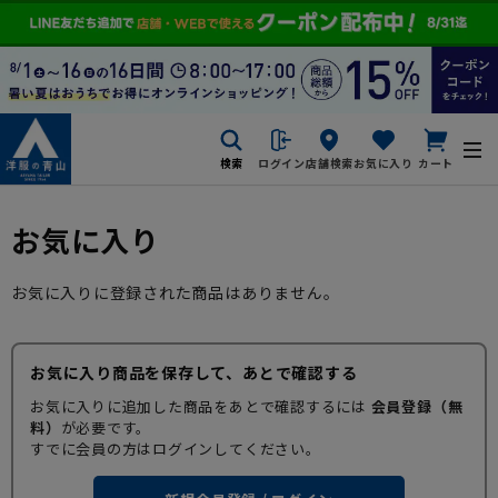
検索
ログイン
店舗検索
お気に入り
カート
お気に入り
お気に入りに登録された商品はありません。
お気に入り商品を保存して、あとで確認する
お気に入りに追加した商品をあとで確認するには
会員登録（無
料）
が必要です。
すでに会員の方はログインしてください。