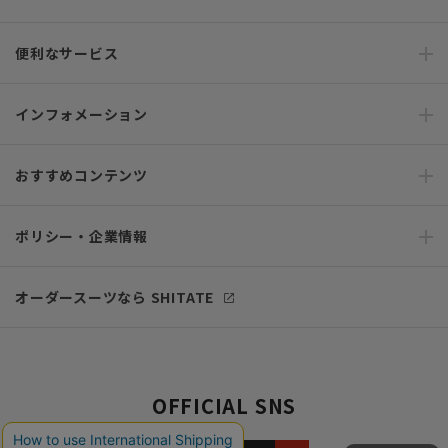
便利なサービス
インフォメーション
おすすめコンテンツ
ポリシー・企業情報
オーダースーツなら SHITATE
OFFICIAL SNS