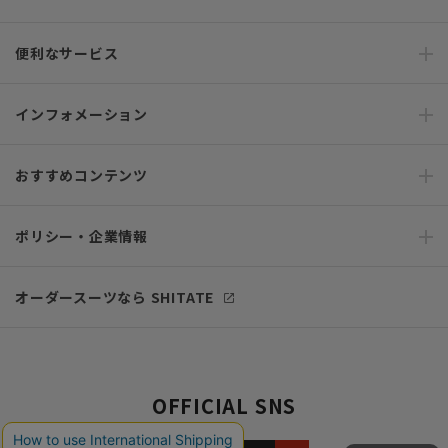
便利なサービス
インフォメーション
おすすめコンテンツ
ポリシー・企業情報
オーダースーツなら SHITATE
OFFICIAL SNS