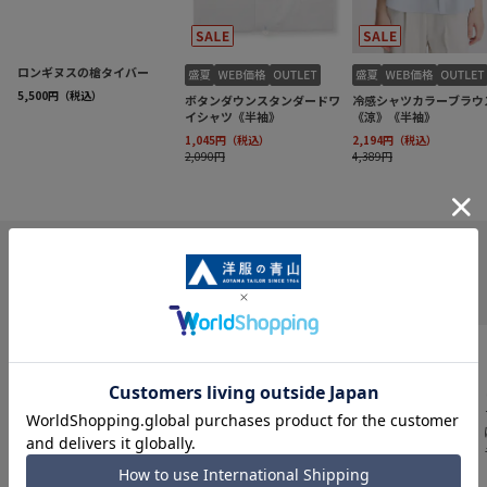
INFORMATION