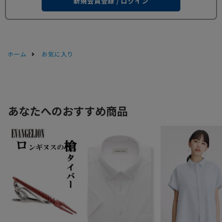
新規会員登録 / ログイン
ホーム
お気に入り