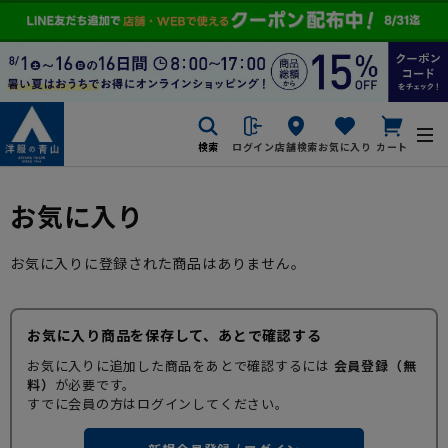
検索
ログイン
店舗検索
お気に入り
カート
お気に入り
お気に入りに登録された商品はありません。
お気に入り商品を保存して、あとで確認する
お気に入りに追加した商品をあとで確認するには
会員登録（無
料）
が必要です。
すでに会員の方はログインしてください。