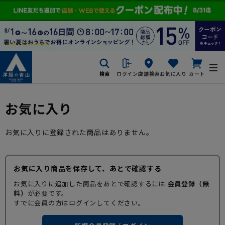
検索
ログイン
店舗検索
お気に入り
カート
お気に入り
お気に入りに登録された商品はありません。
お気に入り商品を保存して、あとで確認する
お気に入りに追加した商品をあとで確認するには
会員登録（無
料）
が必要です。
すでに会員の方はログインしてください。