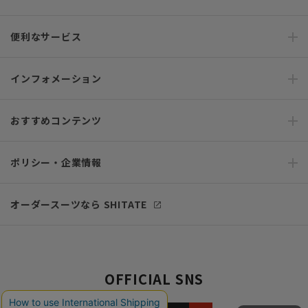
便利なサービス
インフォメーション
おすすめコンテンツ
ポリシー・企業情報
オーダースーツなら SHITATE
OFFICIAL SNS