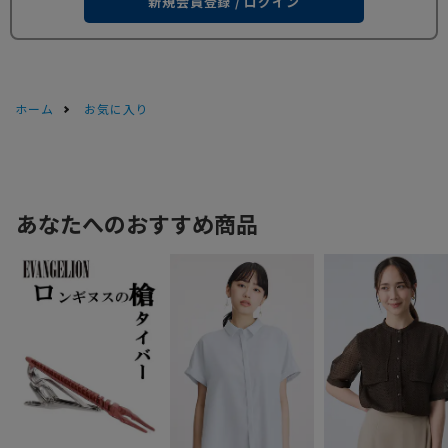
新規会員登録 / ログイン
ホーム
お気に入り