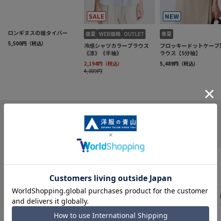
INFORMATION