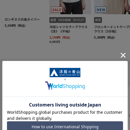
INFORMATION