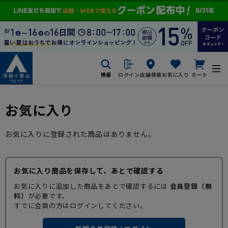
検索
ログイン
店舗検索
お気に入り
カート
お気に入り
お気に入りに登録された商品はありません。
お気に入り商品を保存して、あとで確認する
お気に入りに追加した商品をあとで確認するには
会員登録（無
料）
が必要です。
すでに会員の方はログインしてください。