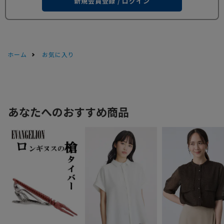
新規会員登録 / ログイン
ホーム
お気に入り