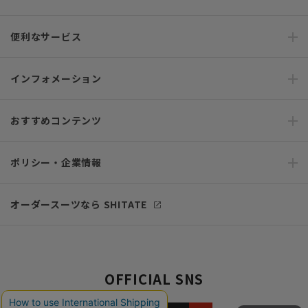
便利なサービス
インフォメーション
おすすめコンテンツ
ポリシー・企業情報
オーダースーツなら SHITATE
OFFICIAL SNS