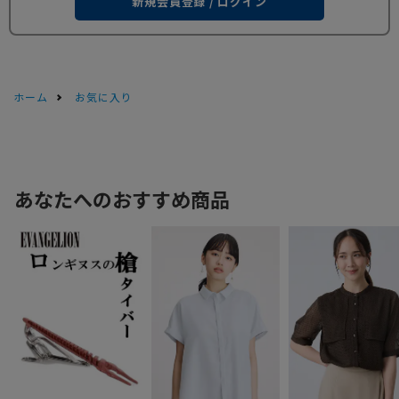
新規会員登録 / ログイン
ホーム
お気に入り