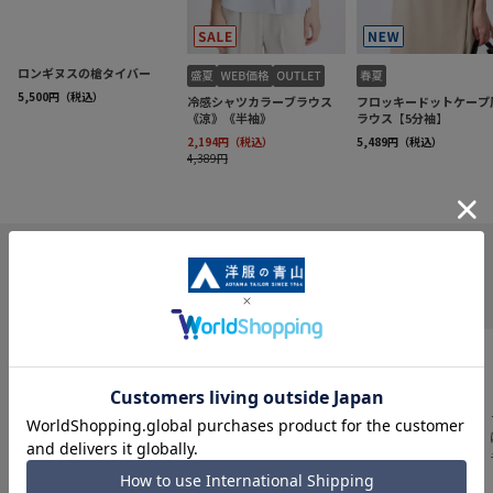
INFORMATION