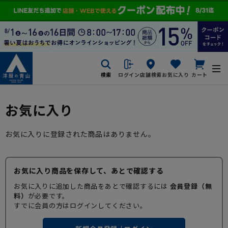
検索
ログイン
店舗検索
お気に入り
カート
お気に入り
お気に入りに登録された商品はありません。
お気に入り商品を保存して、あとで確認する
お気に入りに追加した商品をあとで確認するには
会員登録（無
料）
が必要です。
すでに会員の方はログインしてください。