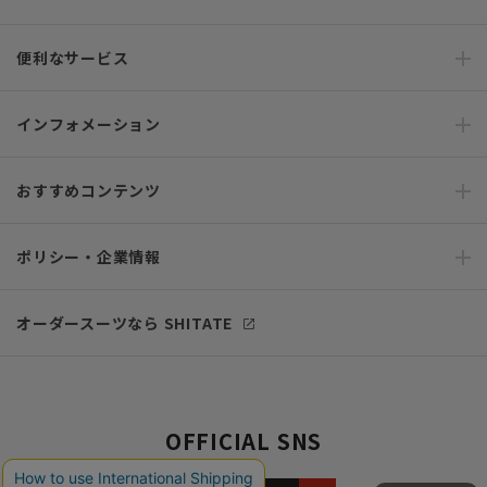
便利なサービス
インフォメーション
おすすめコンテンツ
ポリシー・企業情報
オーダースーツなら SHITATE
OFFICIAL SNS