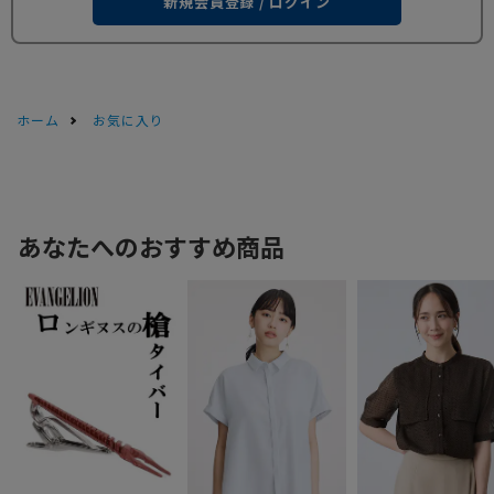
新規会員登録 / ログイン
ホーム
お気に入り