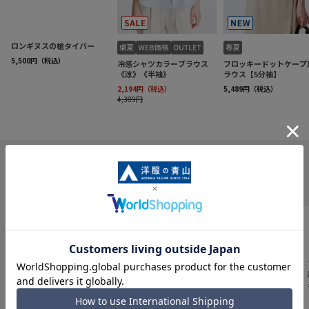
INFORMATION