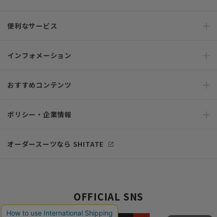
便利なサービス
インフォメーション
おすすめコンテンツ
ポリシー・企業情報
オーダースーツなら SHITATE
OFFICIAL SNS