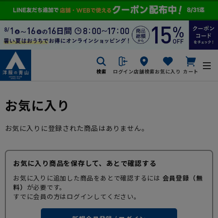
検索
ログイン
店舗検索
お気に入り
カート
お気に入り
お気に入りに登録された商品はありません。
お気に入り商品を保存して、あとで確認する
お気に入りに追加した商品をあとで確認するには
会員登録（無
料）
が必要です。
すでに会員の方はログインしてください。