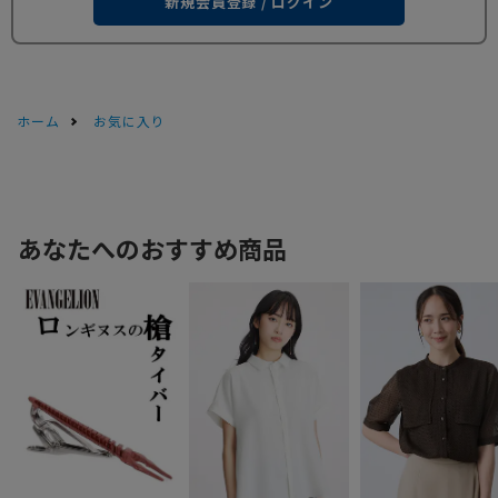
新規会員登録 / ログイン
ホーム
お気に入り