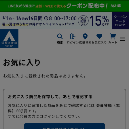
検索
ログイン
店舗検索
お気に入り
カート
お気に入り
お気に入りに登録された商品はありません。
お気に入り商品を保存して、あとで確認する
お気に入りに追加した商品をあとで確認するには
会員登録（無
料）
が必要です。
すでに会員の方はログインしてください。