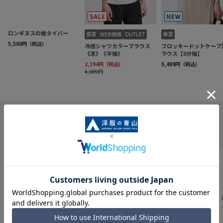
INFORMATION