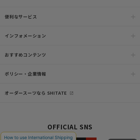
便利なサービス
インフォメーション
おすすめコンテンツ
ポリシー・企業情報
オーダースーツなら SHITATE
OFFICIAL SNS