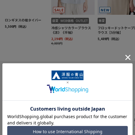
INFORMATION