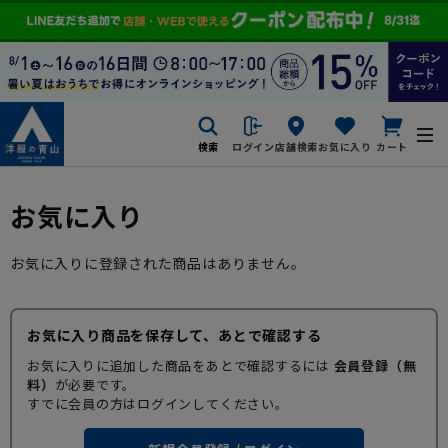
検索
ログイン
店舗検索
お気に入り
カート
お気に入り
お気に入りに登録された商品はありません。
お気に入り商品を保存して、あとで確認する
お気に入りに追加した商品をあとで確認するには
会員登録（無
料）
が必要です。
すでに会員の方はログインしてください。