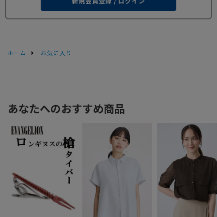
新規会員登録 / ログイン
ホーム
お気に入り