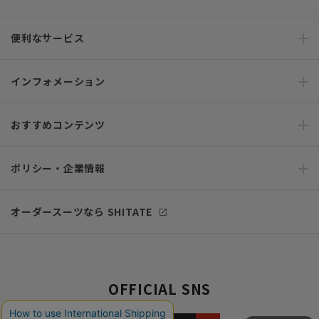
便利なサービス
インフォメーション
おすすめコンテンツ
ポリシー・企業情報
オーダースーツなら SHITATE
OFFICIAL SNS