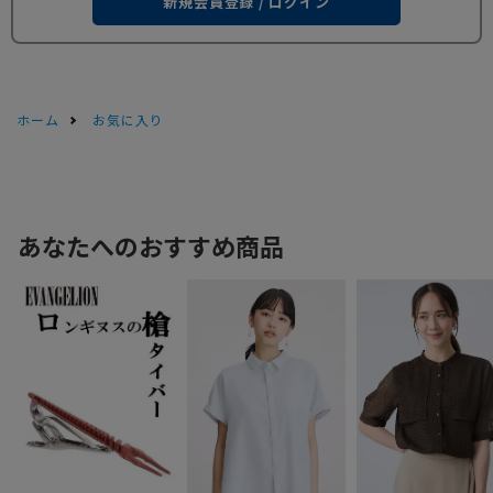
新規会員登録 / ログイン
ホーム
お気に入り