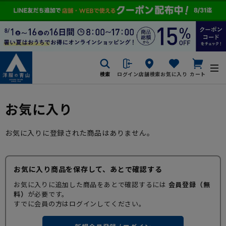
検索
ログイン
店舗検索
お気に入り
カート
お気に入り
お気に入りに登録された商品はありません。
お気に入り商品を保存して、あとで確認する
お気に入りに追加した商品をあとで確認するには
会員登録（無
料）
が必要です。
すでに会員の方はログインしてください。