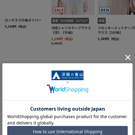
INFORMATION