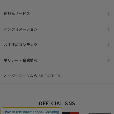
便利なサービス
インフォメーション
おすすめコンテンツ
ポリシー・企業情報
オーダースーツなら SHITATE
OFFICIAL SNS