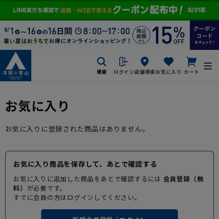
検索
ログイン
店舗検索
お気に入り
カート
お気に入り
お気に入りに登録された商品はありません。
お気に入り商品を保存して、あとで確認する
お気に入りに追加した商品をあとで確認するには
会員登録（無
料）
が必要です。
すでに会員の方はログインしてください。