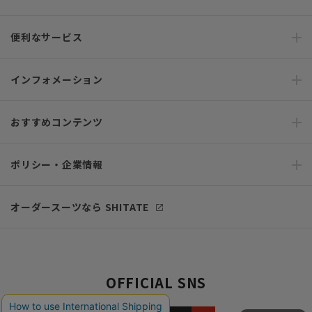
便利なサービス
インフォメーション
おすすめコンテンツ
ポリシー・企業情報
オーダースーツなら SHITATE
OFFICIAL SNS