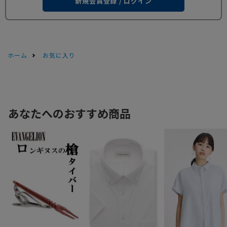
新規会員登録 / ログイン
ホーム
お気に入り