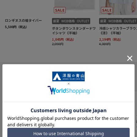
INFORMATION