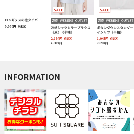
INFORMATION