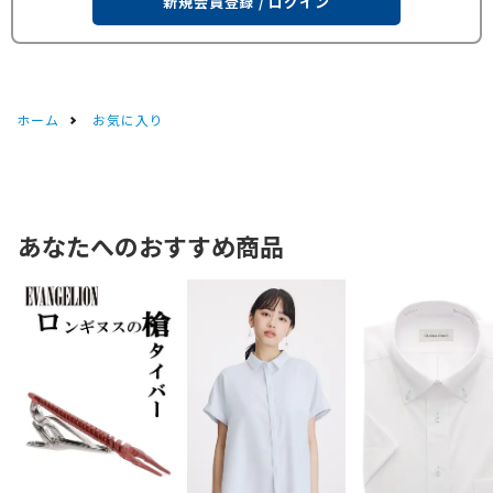
新規会員登録 / ログイン
ホーム
お気に入り