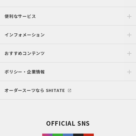
便利なサービス
インフォメーション
おすすめコンテンツ
ポリシー・企業情報
オーダースーツなら SHITATE
OFFICIAL SNS