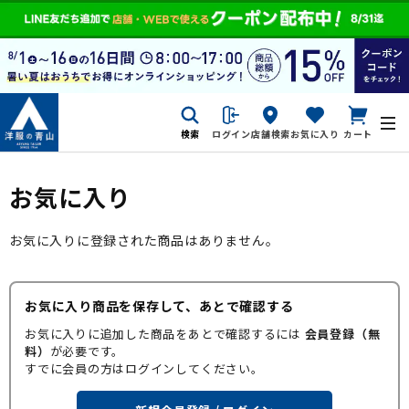
検索
ログイン
店舗検索
お気に入り
カート
お気に入り
お気に入りに登録された商品はありません。
お気に入り商品を保存して、あとで確認する
お気に入りに追加した商品をあとで確認するには
会員登録（無
料）
が必要です。
すでに会員の方はログインしてください。