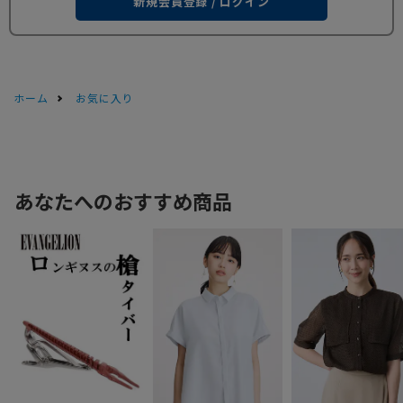
新規会員登録 / ログイン
ホーム
お気に入り