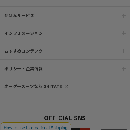
便利なサービス
インフォメーション
おすすめコンテンツ
ポリシー・企業情報
オーダースーツなら SHITATE
OFFICIAL SNS