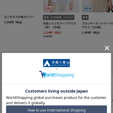
INFORMATION