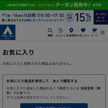
検索
ログイン
店舗検索
お気に入り
カート
お気に入り
お気に入りに登録された商品はありません。
お気に入り商品を保存して、あとで確認する
お気に入りに追加した商品をあとで確認するには
会員登録（無
料）
が必要です。
すでに会員の方はログインしてください。