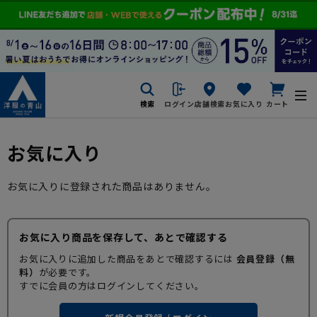
検索
ログイン
店舗検索
お気に入り
カート
お気に入り
お気に入りに登録された商品はありません。
お気に入り商品を保存して、あとで確認する
お気に入りに追加した商品をあとで確認するには
会員登録（無
料）
が必要です。
すでに会員の方はログインしてください。