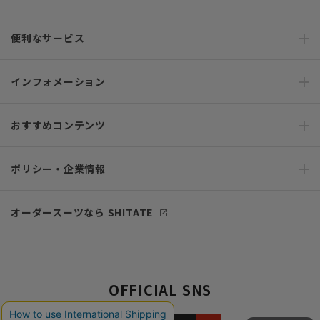
便利なサービス
インフォメーション
おすすめコンテンツ
ポリシー・企業情報
オーダースーツなら SHITATE
OFFICIAL SNS