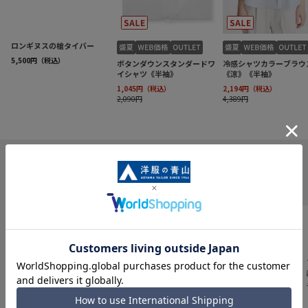
INFORMATION