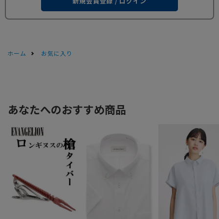
新規会員登録 / ログイン
ホーム
お気に入り