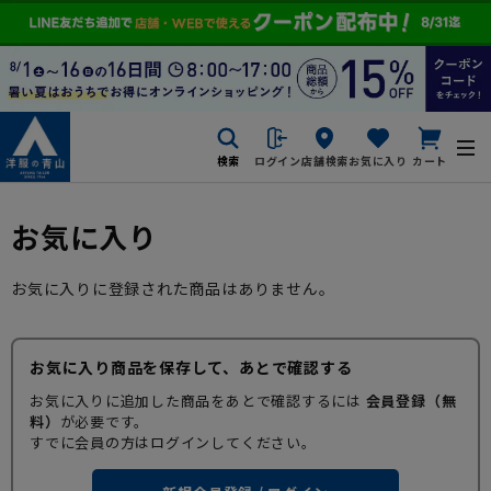
検索
ログイン
店舗検索
お気に入り
カート
お気に入り
お気に入りに登録された商品はありません。
お気に入り商品を保存して、あとで確認する
お気に入りに追加した商品をあとで確認するには
会員登録（無
料）
が必要です。
すでに会員の方はログインしてください。