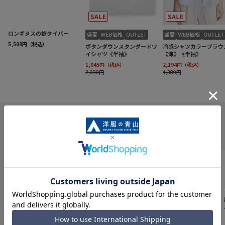
INFORMATION