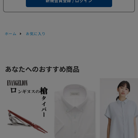
新規会員登録 / ログイン
ホーム
お気に入り