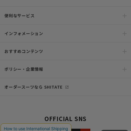
便利なサービス
インフォメーション
おすすめコンテンツ
ポリシー・企業情報
オーダースーツなら SHITATE
OFFICIAL SNS