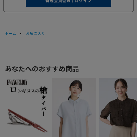
新規会員登録 / ログイン
ホーム
お気に入り