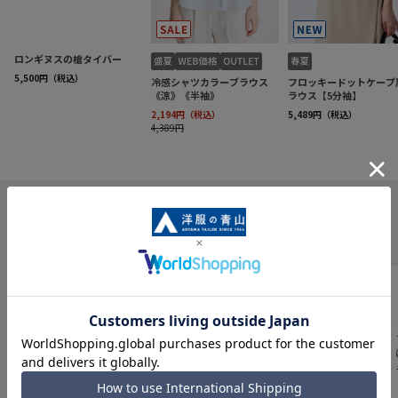
INFORMATION