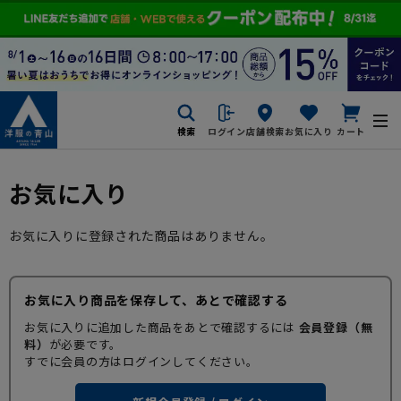
検索
ログイン
店舗検索
お気に入り
カート
お気に入り
お気に入りに登録された商品はありません。
お気に入り商品を保存して、あとで確認する
お気に入りに追加した商品をあとで確認するには
会員登録（無
料）
が必要です。
すでに会員の方はログインしてください。