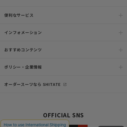
便利なサービス
インフォメーション
おすすめコンテンツ
ポリシー・企業情報
オーダースーツなら SHITATE
OFFICIAL SNS