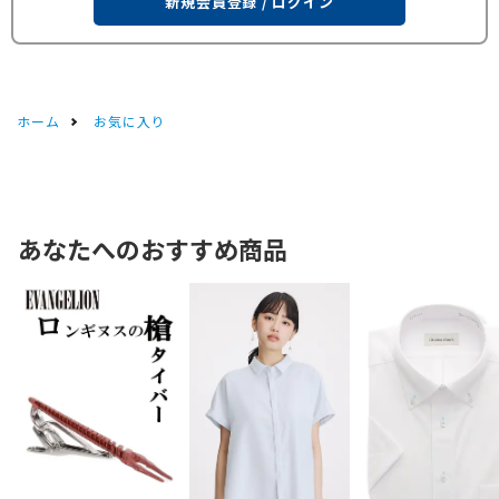
新規会員登録 / ログイン
ホーム
お気に入り