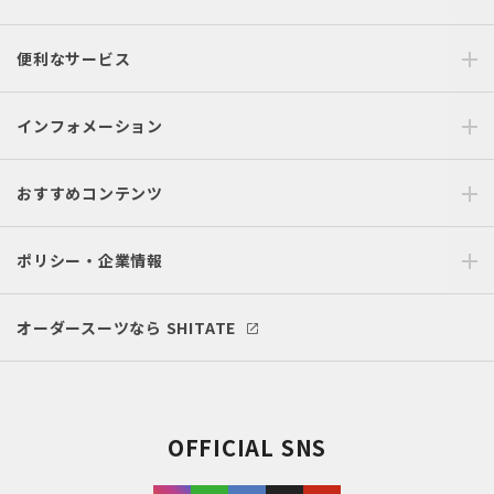
便利なサービス
インフォメーション
おすすめコンテンツ
ポリシー・企業情報
オーダースーツなら SHITATE
OFFICIAL SNS