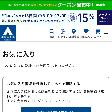
検索
ログイン
店舗検索
お気に入り
カート
お気に入り
お気に入りに登録された商品はありません。
お気に入り商品を保存して、あとで確認する
お気に入りに追加した商品をあとで確認するには
会員登録（無
料）
が必要です。
すでに会員の方はログインしてください。