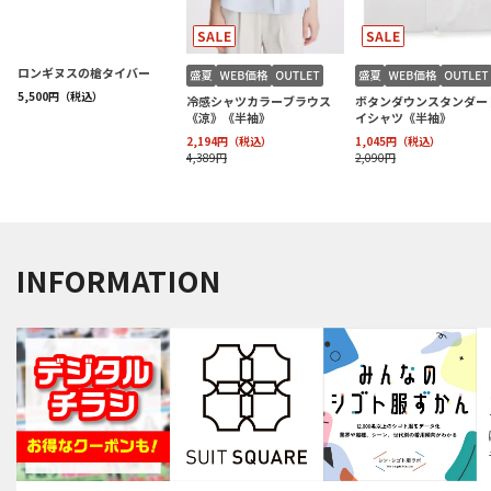
INFORMATION