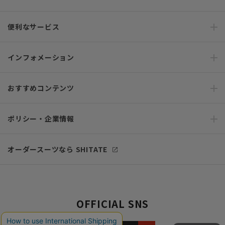
便利なサービス
インフォメーション
おすすめコンテンツ
ポリシー・企業情報
オーダースーツなら SHITATE
OFFICIAL SNS