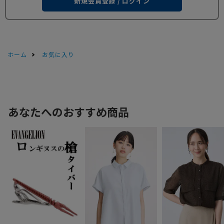
新規会員登録 / ログイン
ホーム
お気に入り