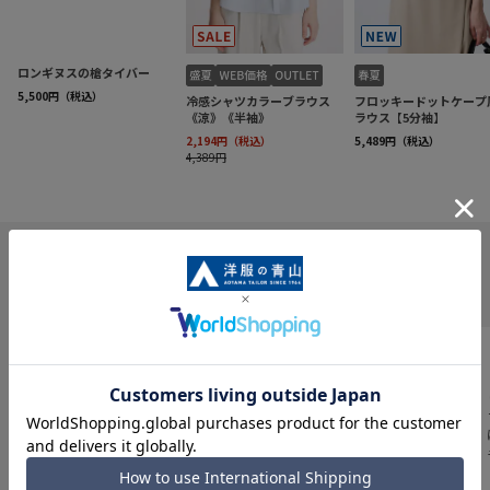
INFORMATION