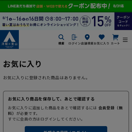
検索
ログイン
店舗検索
お気に入り
カート
お気に入り
お気に入りに登録された商品はありません。
お気に入り商品を保存して、あとで確認する
お気に入りに追加した商品をあとで確認するには
会員登録（無
料）
が必要です。
すでに会員の方はログインしてください。