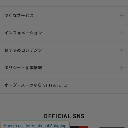
便利なサービス
インフォメーション
おすすめコンテンツ
ポリシー・企業情報
オーダースーツなら SHITATE
OFFICIAL SNS