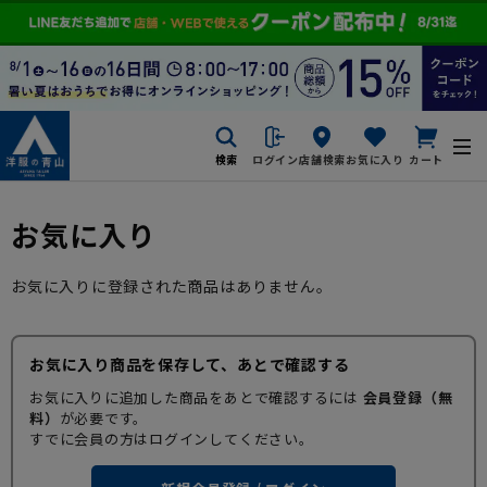
検索
ログイン
店舗検索
お気に入り
カート
お気に入り
お気に入りに登録された商品はありません。
お気に入り商品を保存して、あとで確認する
お気に入りに追加した商品をあとで確認するには
会員登録（無
料）
が必要です。
すでに会員の方はログインしてください。