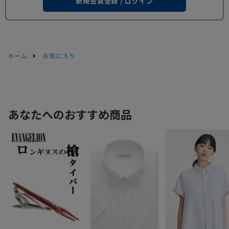
新規会員登録 / ログイン
ホーム
お気に入り