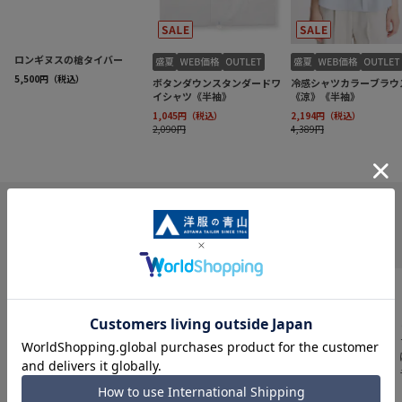
INFORMATION