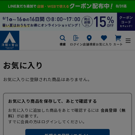
検索
ログイン
店舗検索
お気に入り
カート
お気に入り
お気に入りに登録された商品はありません。
お気に入り商品を保存して、あとで確認する
お気に入りに追加した商品をあとで確認するには
会員登録（無
料）
が必要です。
すでに会員の方はログインしてください。