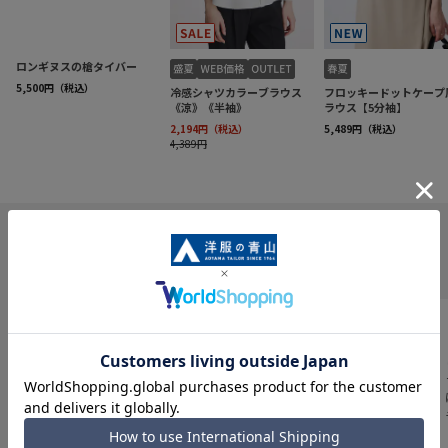
INFORMATION