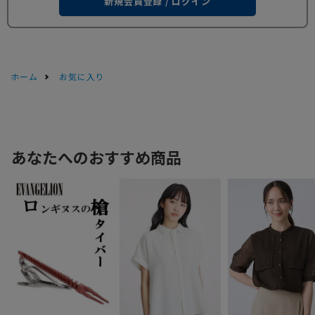
新規会員登録 / ログイン
ホーム
お気に入り