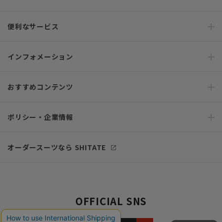
便利なサービス
インフォメーション
おすすめコンテンツ
ポリシー・企業情報
オーダースーツなら SHITATE
OFFICIAL SNS