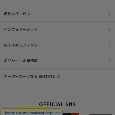
便利なサービス
インフォメーション
おすすめコンテンツ
ポリシー・企業情報
オーダースーツなら SHITATE
OFFICIAL SNS