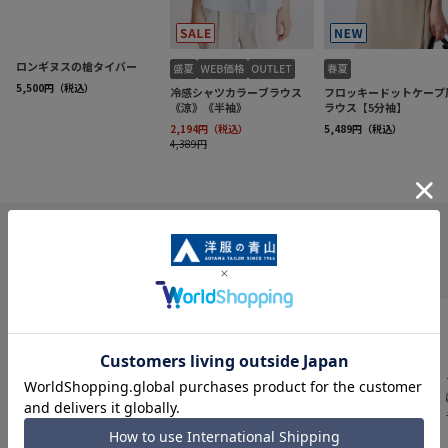
INFORMATION