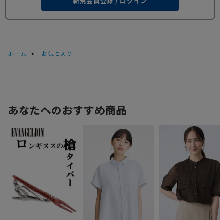
新規会員登録 / ログイン
ホーム
お気に入り