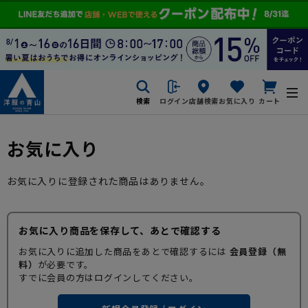
検索
ログイン
店舗検索
お気に入り
カート
お気に入り
お気に入りに登録された商品はありません。
お気に入り商品を保存して、あとで確認する
お気に入りに追加した商品をあとで確認するには
会員登録（無
料）
が必要です。
すでに会員の方はログインしてください。