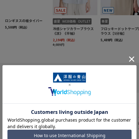
INFORMATION