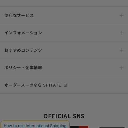
便利なサービス
インフォメーション
おすすめコンテンツ
ポリシー・企業情報
オーダースーツなら SHITATE
OFFICIAL SNS