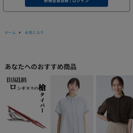
新規会員登録 / ログイン
ホーム
お気に入り