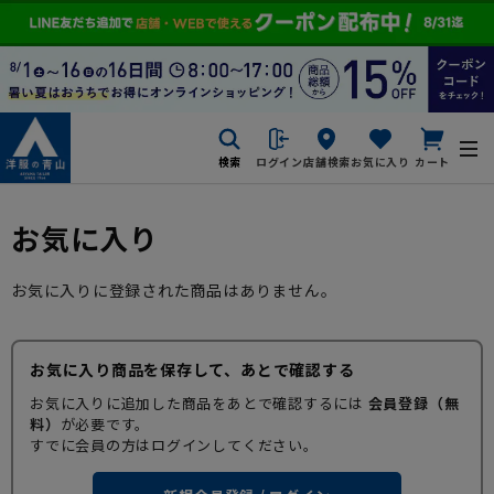
検索
ログイン
店舗検索
お気に入り
カート
お気に入り
お気に入りに登録された商品はありません。
お気に入り商品を保存して、あとで確認する
お気に入りに追加した商品をあとで確認するには
会員登録（無
料）
が必要です。
すでに会員の方はログインしてください。