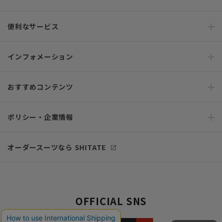
便利なサービス
インフォメーション
おすすめコンテンツ
ポリシー・企業情報
オーダースーツなら SHITATE
OFFICIAL SNS