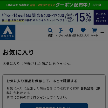
検索
ログイン
店舗検索
お気に入り
カート
お気に入り
お気に入りに登録された商品はありません。
お気に入り商品を保存して、あとで確認する
お気に入りに追加した商品をあとで確認するには
会員登録（無
料）
が必要です。
すでに会員の方はログインしてください。