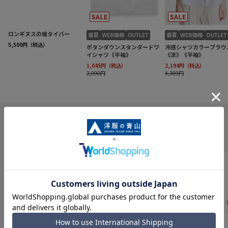
INFORMATION