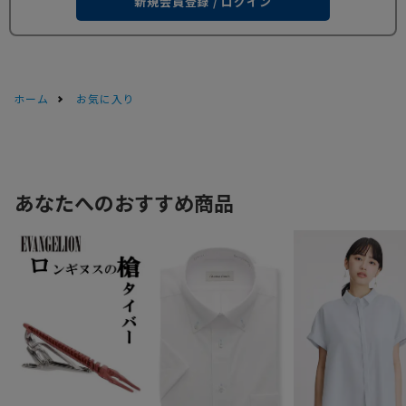
新規会員登録 / ログイン
ホーム
お気に入り