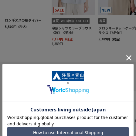
INFORMATION