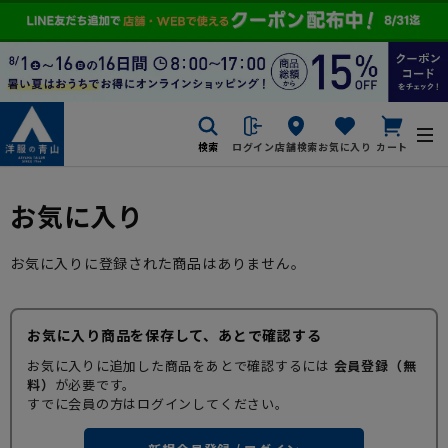
検索
ログイン
店舗検索
お気に入り
カート
お気に入り
お気に入りに登録された商品はありません。
お気に入り商品を保存して、あとで確認する
お気に入りに追加した商品をあとで確認するには
会員登録（無
料）
が必要です。
すでに会員の方はログインしてください。