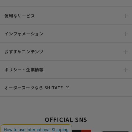
便利なサービス
インフォメーション
おすすめコンテンツ
ポリシー・企業情報
オーダースーツなら SHITATE
OFFICIAL SNS