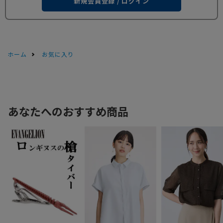
新規会員登録 / ログイン
ホーム
お気に入り