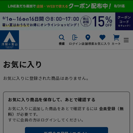
検索
ログイン
店舗検索
お気に入り
カート
お気に入り
お気に入りに登録された商品はありません。
お気に入り商品を保存して、あとで確認する
お気に入りに追加した商品をあとで確認するには
会員登録（無
料）
が必要です。
すでに会員の方はログインしてください。