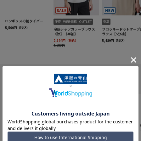
INFORMATION