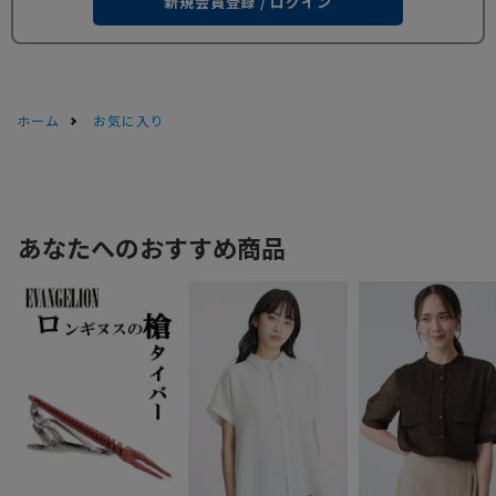
新規会員登録 / ログイン
ホーム
お気に入り