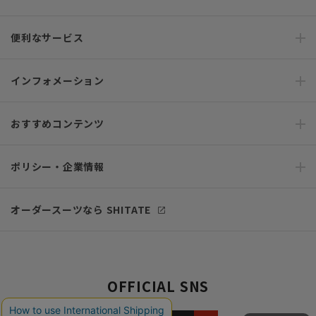
便利なサービス
インフォメーション
おすすめコンテンツ
ポリシー・企業情報
オーダースーツなら SHITATE
OFFICIAL SNS