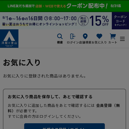
検索
ログイン
店舗検索
お気に入り
カート
お気に入り
お気に入りに登録された商品はありません。
お気に入り商品を保存して、あとで確認する
お気に入りに追加した商品をあとで確認するには
会員登録（無
料）
が必要です。
すでに会員の方はログインしてください。