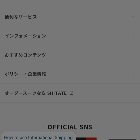
便利なサービス
インフォメーション
おすすめコンテンツ
ポリシー・企業情報
オーダースーツなら SHITATE
OFFICIAL SNS