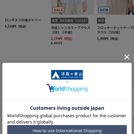
INFORMATION