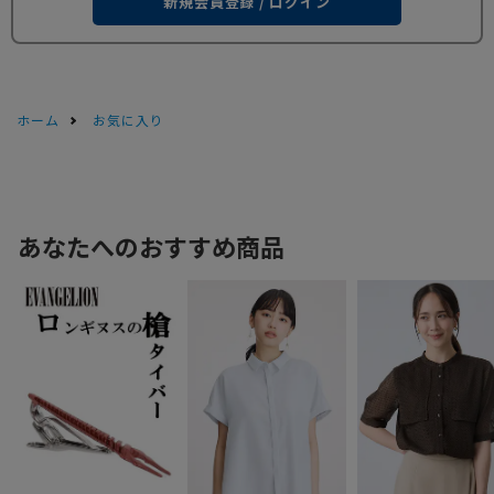
新規会員登録 / ログイン
ホーム
お気に入り