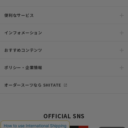
便利なサービス
インフォメーション
おすすめコンテンツ
ポリシー・企業情報
オーダースーツなら SHITATE
OFFICIAL SNS