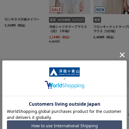
INFORMATION