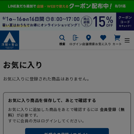
検索
ログイン
店舗検索
お気に入り
カート
お気に入り
お気に入りに登録された商品はありません。
お気に入り商品を保存して、あとで確認する
お気に入りに追加した商品をあとで確認するには
会員登録（無
料）
が必要です。
すでに会員の方はログインしてください。