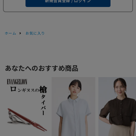
新規会員登録 / ログイン
ホーム
お気に入り