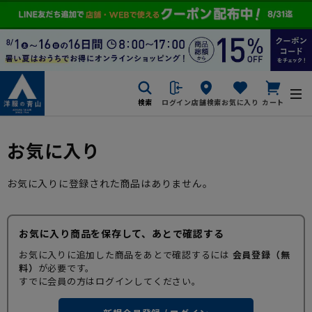
検索
ログイン
店舗検索
お気に入り
カート
お気に入り
お気に入りに登録された商品はありません。
お気に入り商品を保存して、あとで確認する
お気に入りに追加した商品をあとで確認するには
会員登録（無
料）
が必要です。
すでに会員の方はログインしてください。