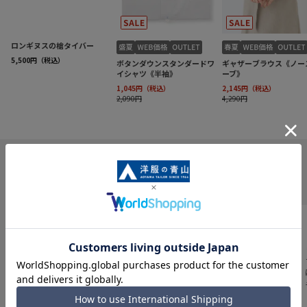
INFORMATION