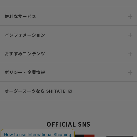
便利なサービス
インフォメーション
おすすめコンテンツ
ポリシー・企業情報
オーダースーツなら SHITATE
OFFICIAL SNS