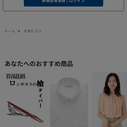
新規会員登録 / ログイン
ホーム
お気に入り