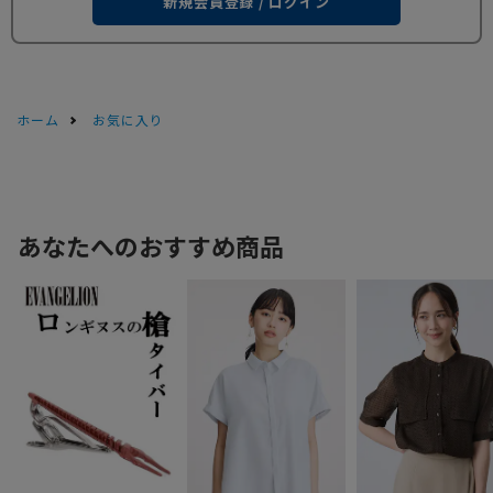
新規会員登録 / ログイン
ホーム
お気に入り