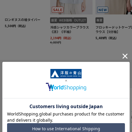
INFORMATION