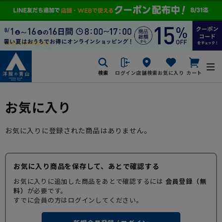
検索
ログイン
店舗検索
お気に入り
カート
お気に入り
お気に入りに登録された商品はありません。
お気に入り商品を保存して、あとで確認する
お気に入りに追加した商品をあとで確認するには
会員登録（無
料）
が必要です。
すでに会員の方はログインしてください。