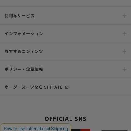
便利なサービス
インフォメーション
おすすめコンテンツ
ポリシー・企業情報
オーダースーツなら SHITATE
OFFICIAL SNS