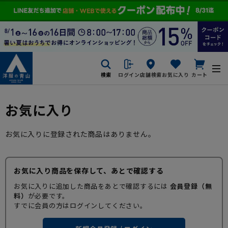
検索
ログイン
店舗検索
お気に入り
カート
お気に入り
お気に入りに登録された商品はありません。
お気に入り商品を保存して、あとで確認する
お気に入りに追加した商品をあとで確認するには
会員登録（無
料）
が必要です。
すでに会員の方はログインしてください。