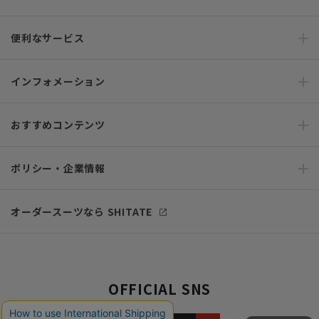
便利なサービス
インフォメーション
おすすめコンテンツ
ポリシー・企業情報
オーダースーツなら SHITATE
OFFICIAL SNS