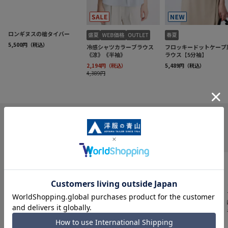
INFORMATION