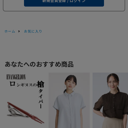
新規会員登録 / ログイン
ホーム
お気に入り