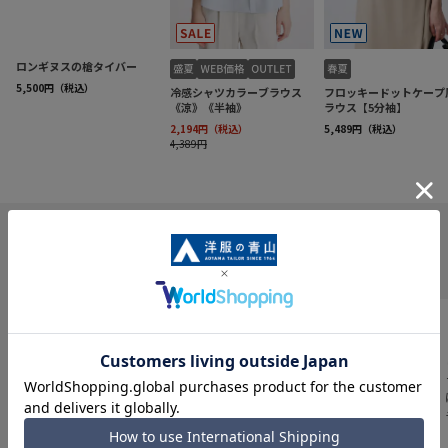
INFORMATION