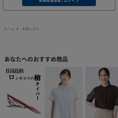
新規会員登録 / ログイン
ホーム
お気に入り