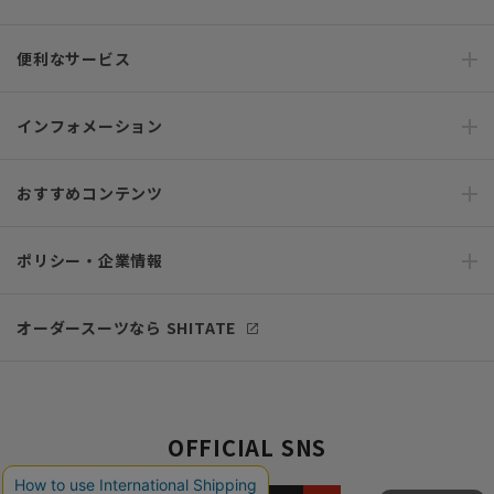
便利なサービス
インフォメーション
おすすめコンテンツ
ポリシー・企業情報
オーダースーツなら SHITATE
OFFICIAL SNS