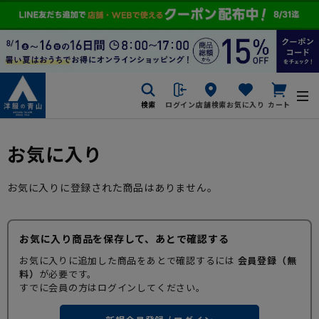
検索
ログイン
店舗検索
お気に入り
カート
お気に入り
お気に入りに登録された商品はありません。
お気に入り商品を保存して、あとで確認する
お気に入りに追加した商品をあとで確認するには
会員登録（無
料）
が必要です。
すでに会員の方はログインしてください。