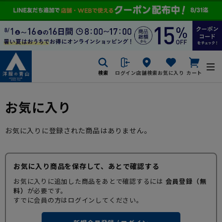
検索
ログイン
店舗検索
お気に入り
カート
お気に入り
お気に入りに登録された商品はありません。
お気に入り商品を保存して、あとで確認する
お気に入りに追加した商品をあとで確認するには
会員登録（無
料）
が必要です。
すでに会員の方はログインしてください。