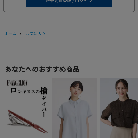
新規会員登録 / ログイン
ホーム
お気に入り