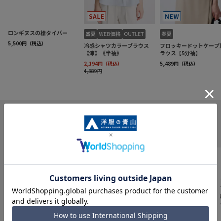
INFORMATION