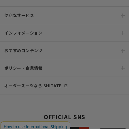
便利なサービス
インフォメーション
おすすめコンテンツ
ポリシー・企業情報
オーダースーツなら SHITATE
OFFICIAL SNS