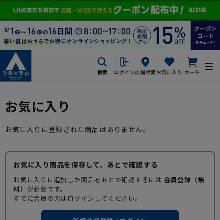
検索
ログイン
店舗検索
お気に入り
カート
お気に入り
お気に入りに登録された商品はありません。
お気に入り商品を保存して、あとで確認する
お気に入りに追加した商品をあとで確認するには
会員登録（無
料）
が必要です。
すでに会員の方はログインしてください。