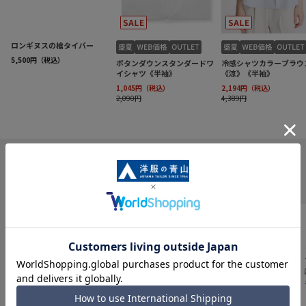
INFORMATION