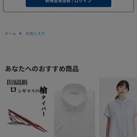
新規会員登録 / ログイン
ホーム
お気に入り