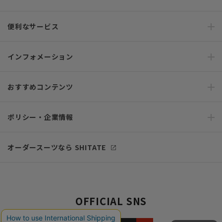
便利なサービス
インフォメーション
おすすめコンテンツ
ポリシー・企業情報
オーダースーツなら SHITATE
OFFICIAL SNS