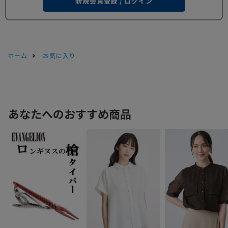
新規会員登録 / ログイン
ホーム
お気に入り