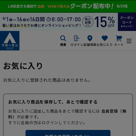
検索
ログイン
店舗検索
お気に入り
カート
お気に入り
お気に入りに登録された商品はありません。
お気に入り商品を保存して、あとで確認する
お気に入りに追加した商品をあとで確認するには
会員登録（無
料）
が必要です。
すでに会員の方はログインしてください。