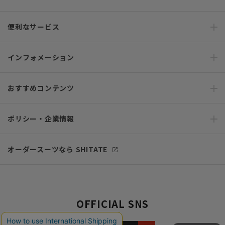
便利なサービス
インフォメーション
おすすめコンテンツ
ポリシー・企業情報
オーダースーツなら SHITATE
OFFICIAL SNS