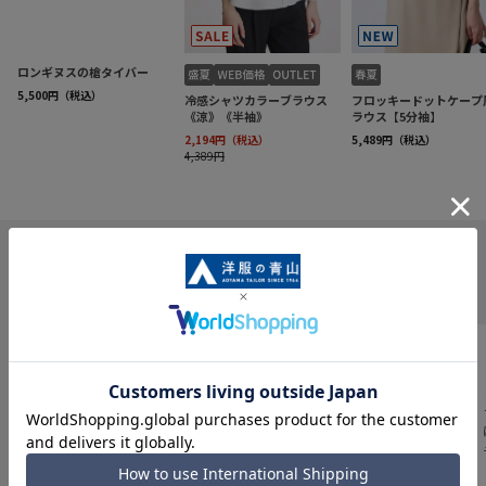
INFORMATION