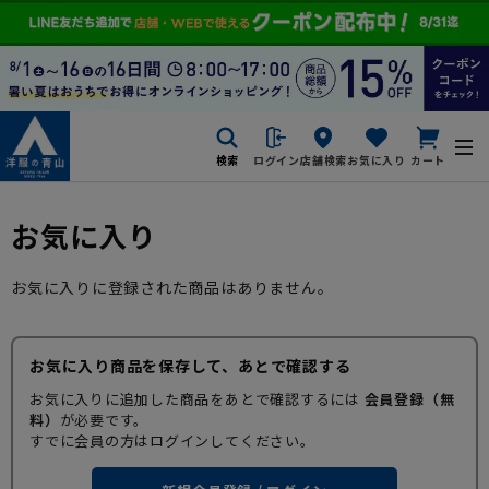
検索
ログイン
店舗検索
お気に入り
カート
お気に入り
お気に入りに登録された商品はありません。
お気に入り商品を保存して、あとで確認する
お気に入りに追加した商品をあとで確認するには
会員登録（無
料）
が必要です。
すでに会員の方はログインしてください。