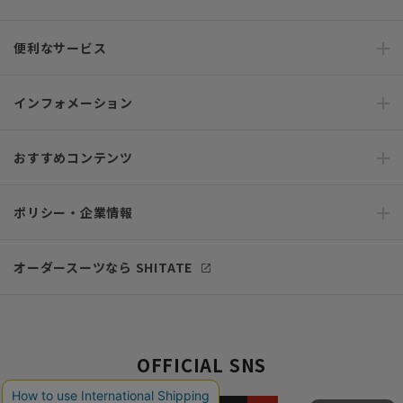
便利なサービス
インフォメーション
おすすめコンテンツ
ポリシー・企業情報
オーダースーツなら SHITATE
OFFICIAL SNS