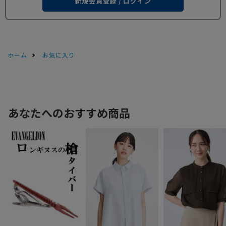
新規会員登録 / ログイン
ホーム
お気に入り