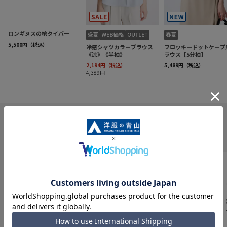
INFORMATION