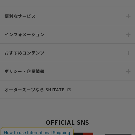
便利なサービス
インフォメーション
おすすめコンテンツ
ポリシー・企業情報
オーダースーツなら SHITATE
OFFICIAL SNS