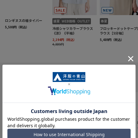
INFORMATION