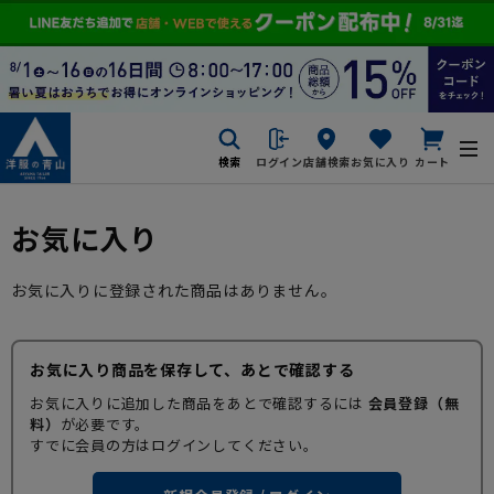
検索
ログイン
店舗検索
お気に入り
カート
お気に入り
お気に入りに登録された商品はありません。
お気に入り商品を保存して、あとで確認する
お気に入りに追加した商品をあとで確認するには
会員登録（無
料）
が必要です。
すでに会員の方はログインしてください。