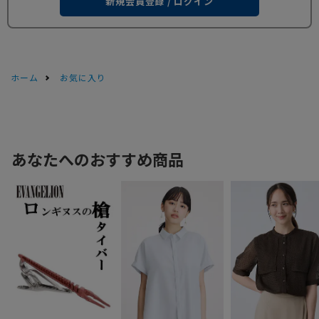
新規会員登録 / ログイン
ホーム
お気に入り