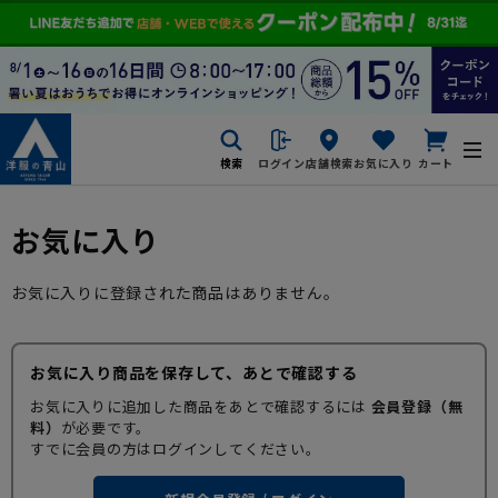
検索
ログイン
店舗検索
お気に入り
カート
お気に入り
お気に入りに登録された商品はありません。
お気に入り商品を保存して、あとで確認する
お気に入りに追加した商品をあとで確認するには
会員登録（無
料）
が必要です。
すでに会員の方はログインしてください。