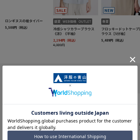
INFORMATION