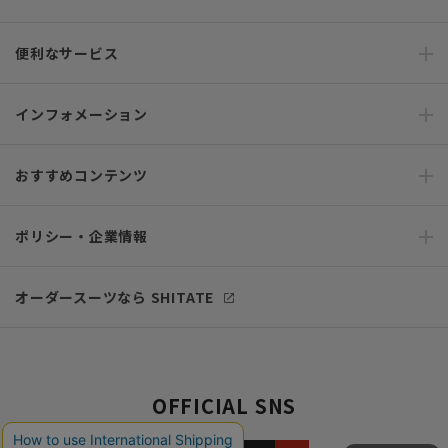
便利なサービス
インフォメーション
おすすめコンテンツ
ポリシー・企業情報
オーダースーツなら SHITATE
OFFICIAL SNS