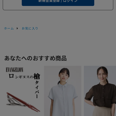
新規会員登録 / ログイン
ホーム
お気に入り