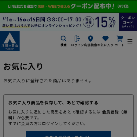
検索
ログイン
店舗検索
お気に入り
カート
お気に入り
お気に入りに登録された商品はありません。
お気に入り商品を保存して、あとで確認する
お気に入りに追加した商品をあとで確認するには
会員登録（無
料）
が必要です。
すでに会員の方はログインしてください。