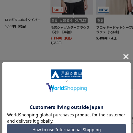
INFORMATION