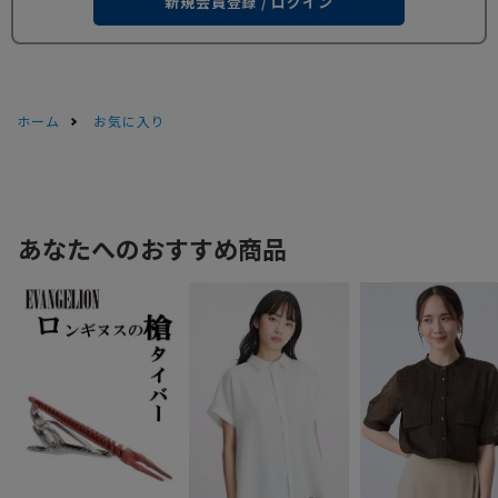
新規会員登録 / ログイン
ホーム
お気に入り