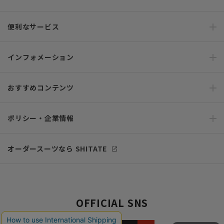
便利なサービス
インフォメーション
おすすめコンテンツ
ポリシー・企業情報
オーダースーツなら SHITATE
OFFICIAL SNS