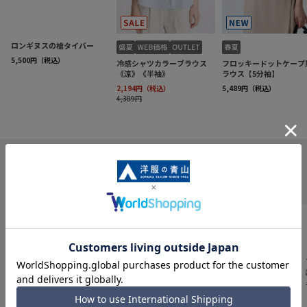
INFORMATION