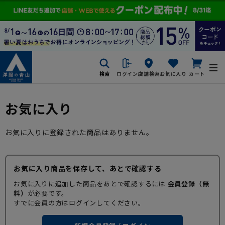
検索
ログイン
店舗検索
お気に入り
カート
お気に入り
お気に入りに登録された商品はありません。
お気に入り商品を保存して、あとで確認する
お気に入りに追加した商品をあとで確認するには
会員登録（無
料）
が必要です。
すでに会員の方はログインしてください。