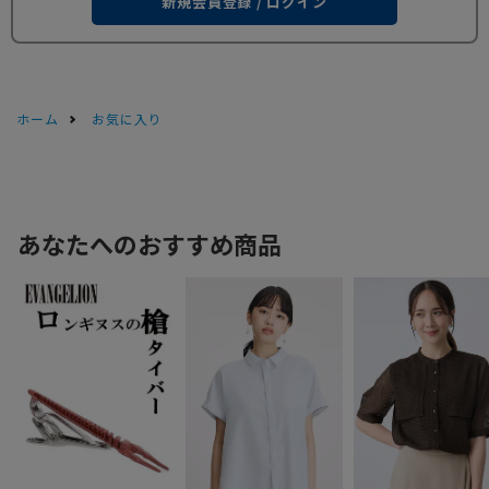
新規会員登録 / ログイン
ホーム
お気に入り