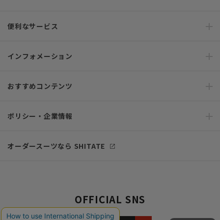
便利なサービス
インフォメーション
おすすめコンテンツ
ポリシー・企業情報
オーダースーツなら SHITATE
OFFICIAL SNS