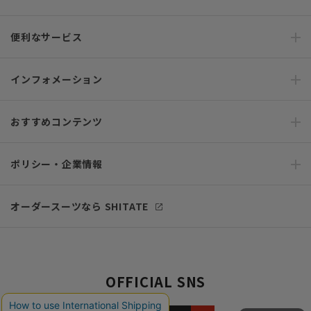
便利なサービス
インフォメーション
おすすめコンテンツ
ポリシー・企業情報
オーダースーツなら SHITATE
OFFICIAL SNS