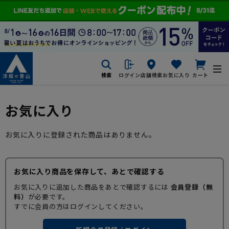
検索
ログイン
店舗検索
お気に入り
カート
お気に入り
お気に入りに登録された商品はありません。
お気に入り商品を保存して、あとで確認する
お気に入りに追加した商品をあとで確認するには
会員登録（無
料）
が必要です。
すでに会員の方はログインしてください。