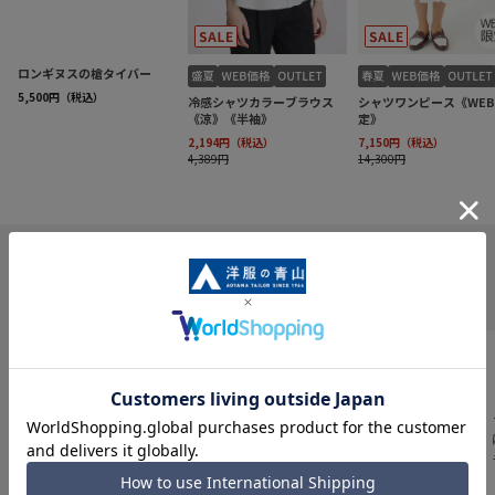
INFORMATION