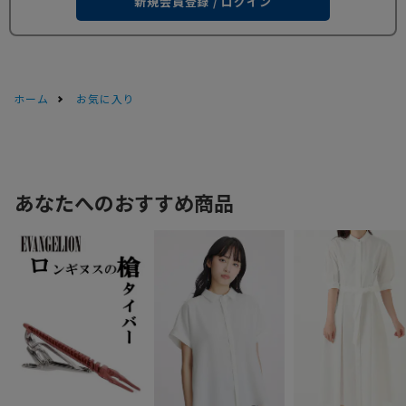
新規会員登録 / ログイン
ホーム
お気に入り