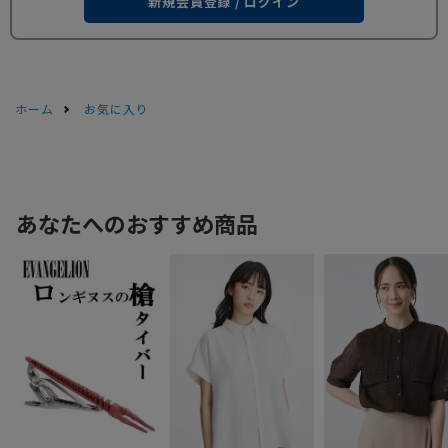
新規会員登録 / ログイン
ホーム
お気に入り