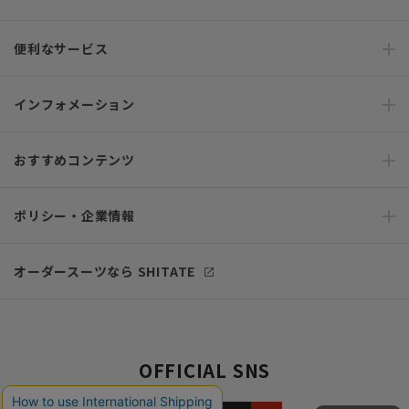
便利なサービス
インフォメーション
おすすめコンテンツ
ポリシー・企業情報
オーダースーツなら SHITATE
OFFICIAL SNS