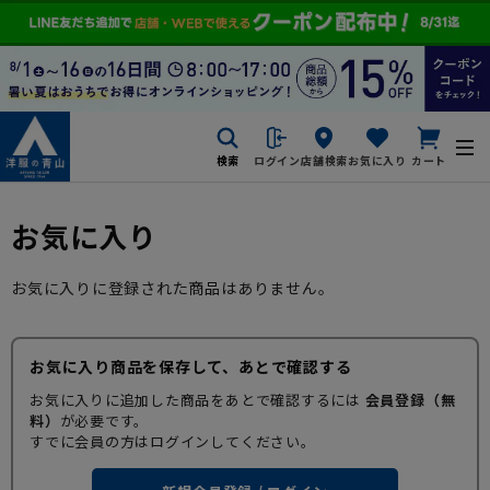
検索
ログイン
店舗検索
お気に入り
カート
お気に入り
お気に入りに登録された商品はありません。
お気に入り商品を保存して、あとで確認する
お気に入りに追加した商品をあとで確認するには
会員登録（無
料）
が必要です。
すでに会員の方はログインしてください。