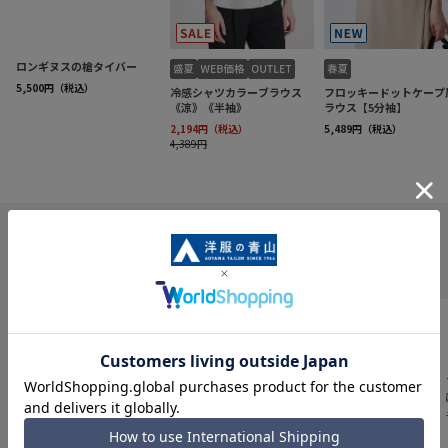
INFORMATION