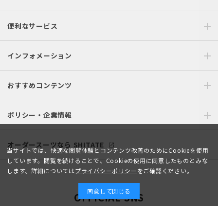
便利なサービス
インフォメーション
おすすめコンテンツ
ポリシー・企業情報
オーダースーツなら SHITATE
当サイトでは、快適な閲覧体験とコンテンツ改善のためにCookieを使用
しています。閲覧を続けることで、Cookieの使用に同意したものとみな
します。詳細については
プライバシーポリシー
をご確認ください。
同意して閉じる
OFFICIAL SNS