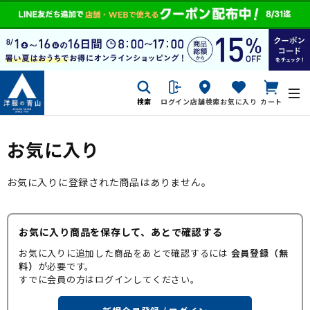
検索
ログイン
店舗検索
お気に入り
カート
お気に入り
お気に入りに登録された商品はありません。
お気に入り商品を保存して、あとで確認する
お気に入りに追加した商品をあとで確認するには
会員登録（無
料）
が必要です。
すでに会員の方はログインしてください。