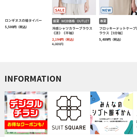
INFORMATION