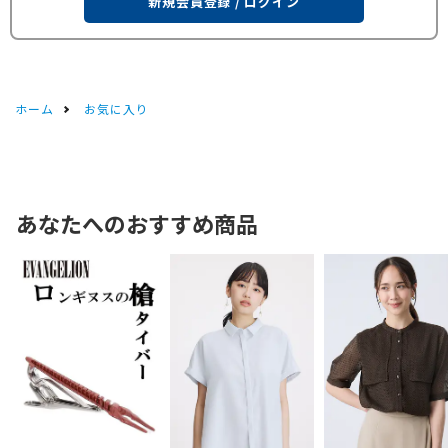
新規会員登録 / ログイン
ホーム
お気に入り