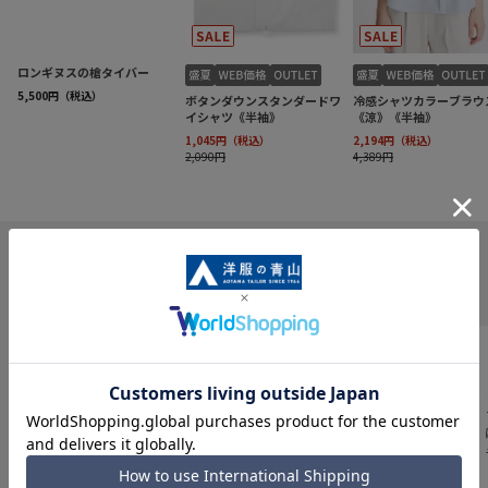
INFORMATION