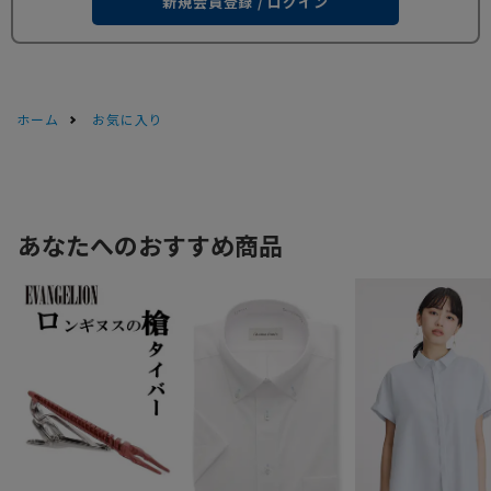
新規会員登録 / ログイン
ホーム
お気に入り