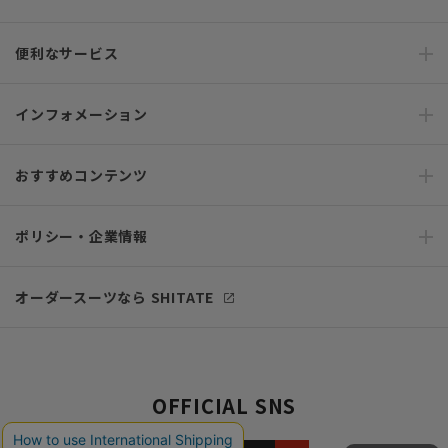
便利なサービス
インフォメーション
おすすめコンテンツ
ポリシー・企業情報
オーダースーツなら SHITATE
OFFICIAL SNS