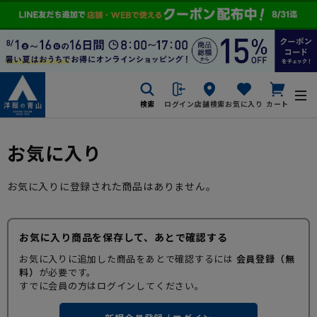
検索
ログイン
店舗検索
お気に入り
カート
お気に入り
お気に入りに登録された商品はありません。
お気に入り商品を保存して、あとで確認する
お気に入りに追加した商品をあとで確認するには
会員登録（無
料）
が必要です。
すでに会員の方はログインしてください。