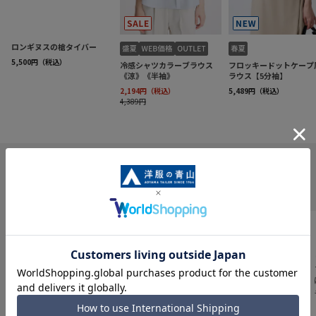
INFORMATION