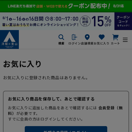
検索
ログイン
店舗検索
お気に入り
カート
お気に入り
お気に入りに登録された商品はありません。
お気に入り商品を保存して、あとで確認する
お気に入りに追加した商品をあとで確認するには
会員登録（無
料）
が必要です。
すでに会員の方はログインしてください。