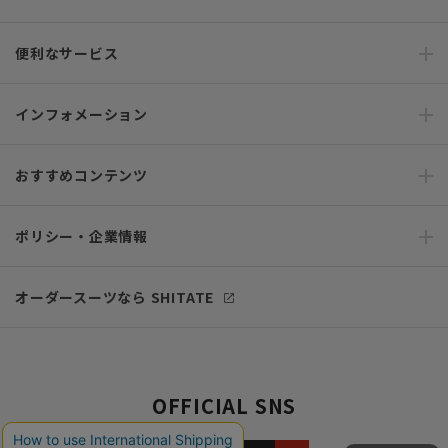
便利なサービス
インフォメーション
おすすめコンテンツ
ポリシー・企業情報
オーダースーツなら SHITATE
OFFICIAL SNS