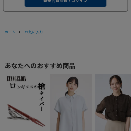
新規会員登録 / ログイン
ホーム
お気に入り