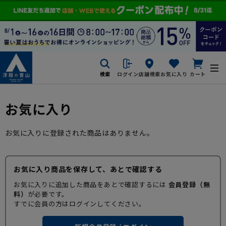
検索
ログイン
店舗検索
お気に入り
カート
お気に入り
お気に入りに登録された商品はありません。
お気に入り商品を保存して、あとで確認する
お気に入りに追加した商品をあとで確認するには
会員登録（無
料）
が必要です。
すでに会員の方はログインしてください。