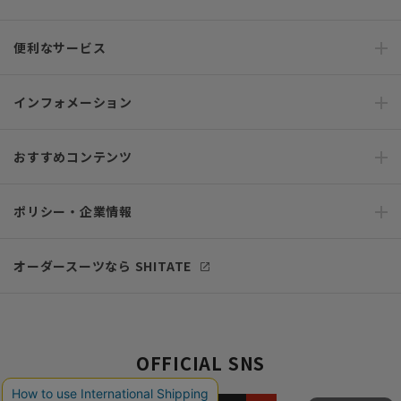
便利なサービス
インフォメーション
おすすめコンテンツ
ポリシー・企業情報
オーダースーツなら SHITATE
OFFICIAL SNS