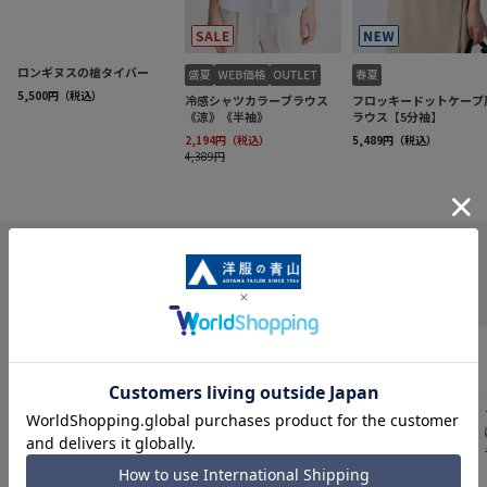
INFORMATION