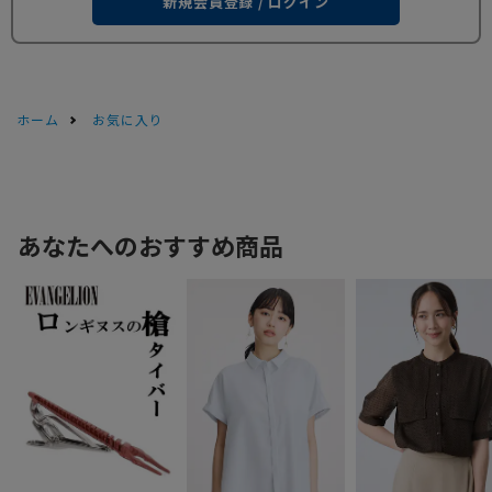
新規会員登録 / ログイン
ホーム
お気に入り