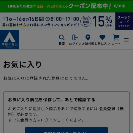
検索
ログイン
店舗検索
お気に入り
カート
お気に入り
お気に入りに登録された商品はありません。
お気に入り商品を保存して、あとで確認する
お気に入りに追加した商品をあとで確認するには
会員登録（無
料）
が必要です。
すでに会員の方はログインしてください。