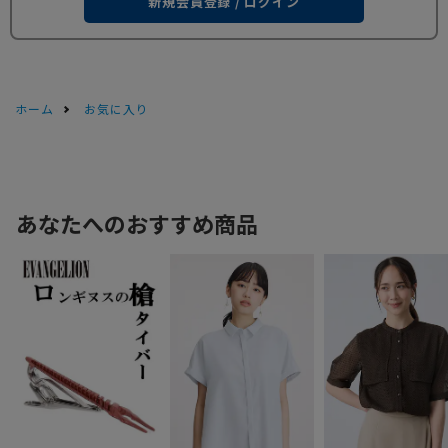
新規会員登録 / ログイン
ホーム
お気に入り