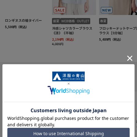
INFORMATION