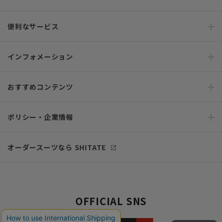
便利なサービス
インフォメーション
おすすめコンテンツ
ポリシー・企業情報
オーダースーツなら SHITATE
OFFICIAL SNS