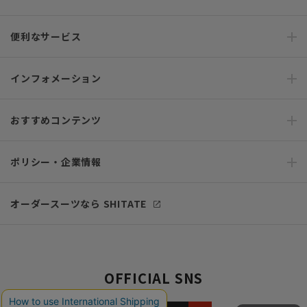
便利なサービス
インフォメーション
おすすめコンテンツ
ポリシー・企業情報
オーダースーツなら SHITATE
OFFICIAL SNS