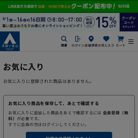
検索
ログイン
店舗検索
お気に入り
カート
お気に入り
お気に入りに登録された商品はありません。
お気に入り商品を保存して、あとで確認する
お気に入りに追加した商品をあとで確認するには
会員登録（無
料）
が必要です。
すでに会員の方はログインしてください。