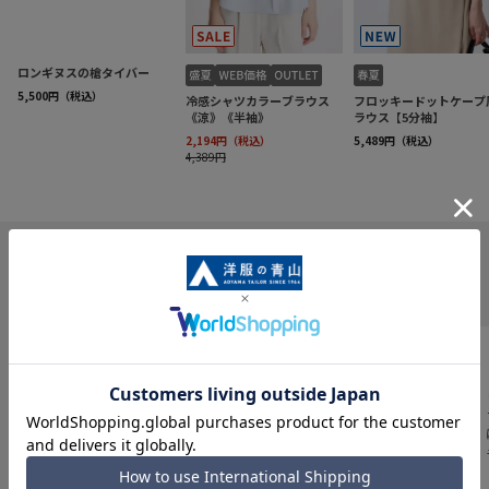
INFORMATION