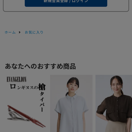
新規会員登録 / ログイン
ホーム
お気に入り