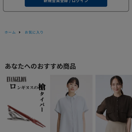
新規会員登録 / ログイン
ホーム
お気に入り