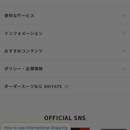
便利なサービス
インフォメーション
おすすめコンテンツ
ポリシー・企業情報
オーダースーツなら SHITATE
OFFICIAL SNS