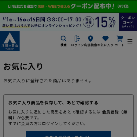
検索
ログイン
店舗検索
お気に入り
カート
お気に入り
お気に入りに登録された商品はありません。
お気に入り商品を保存して、あとで確認する
お気に入りに追加した商品をあとで確認するには
会員登録（無
料）
が必要です。
すでに会員の方はログインしてください。