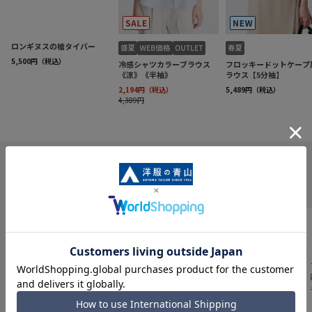
INFORMATION